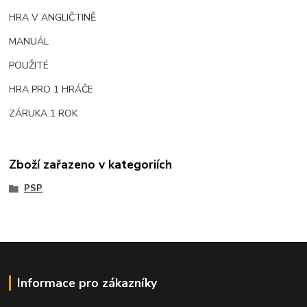
HRA V ANGLIČTINĚ
MANUÁL
POUŽITÉ
HRA PRO 1 HRÁČE
ZÁRUKA 1 ROK
Zboží zařazeno v kategoriích
PSP
Informace pro zákazníky