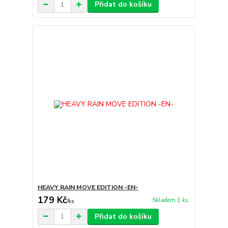
Přidat do košíku
HEAVY RAIN MOVE EDITION -EN-
179 Kč
Skladem 1 ks
/
ks
Přidat do košíku