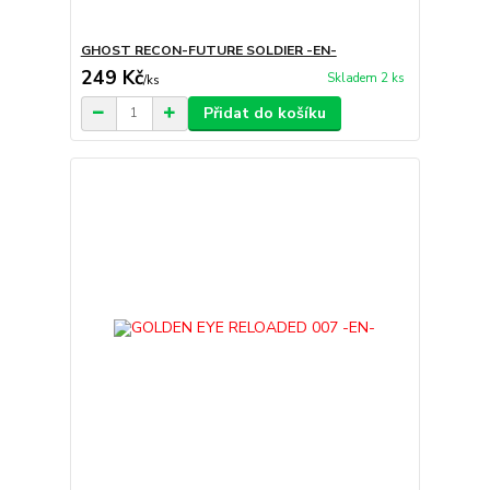
GHOST RECON-FUTURE SOLDIER -EN-
249 Kč
Skladem 2 ks
/
ks
Přidat do košíku