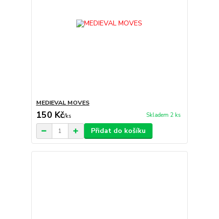
MEDIEVAL MOVES
150 Kč
Skladem 2 ks
/
ks
Přidat do košíku