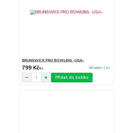
BRUNSWICK PRO BOWLING -USA-
799 Kč
Skladem 1 ks
/
ks
Přidat do košíku