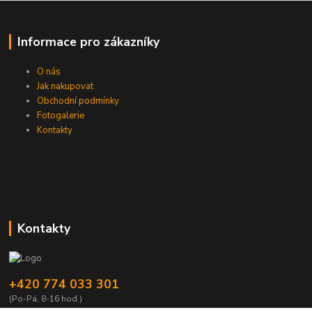
Informace pro zákazníky
O nás
Jak nakupovat
Obchodní podmínky
Fotogalerie
Kontakty
Kontakty
+420 774 033 301
(Po-Pá, 8-16 hod.)