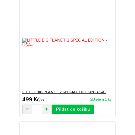
LITTLE BIG PLANET 2 SPECIAL EDITION -USA-
499 Kč
Skladem 1 ks
/
ks
Přidat do košíku