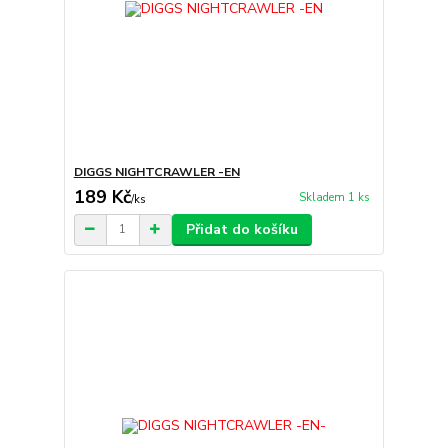
DIGGS NIGHTCRAWLER -EN
189 Kč
Skladem 1 ks
/
ks
Přidat do košíku