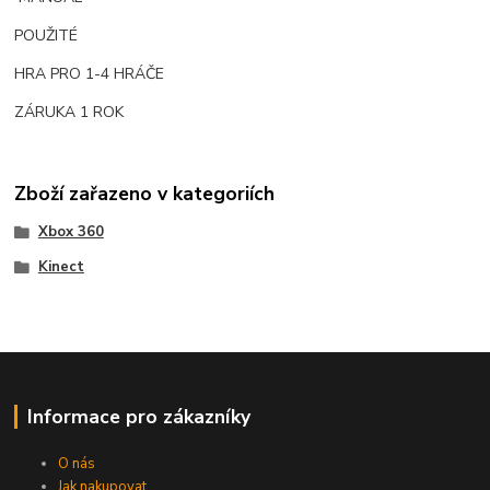
POUŽITÉ
HRA PRO 1-4 HRÁČE
ZÁRUKA 1 ROK
Zboží zařazeno v kategoriích
Xbox 360
Kinect
Informace pro zákazníky
O nás
Jak nakupovat