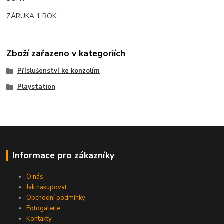
ZÁRUKA 1 ROK
Zboží zařazeno v kategoriích
Příslušenství ke konzolím
Playstation
Informace pro zákazníky
O nás
Jak nakupovat
Obchodní podmínky
Fotogalerie
Kontakty