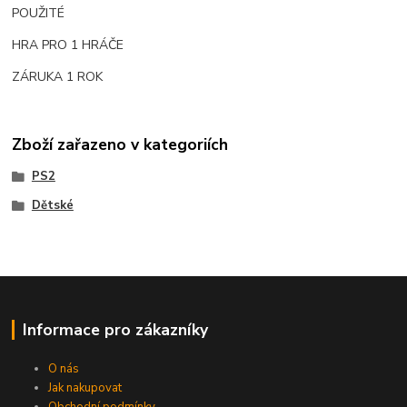
POUŽITÉ
HRA PRO 1 HRÁČE
ZÁRUKA 1 ROK
Zboží zařazeno v kategoriích
PS2
Dětské
Informace pro zákazníky
O nás
Jak nakupovat