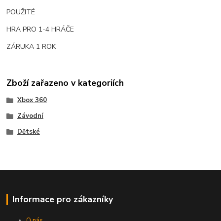
POUŽITÉ
HRA PRO 1-4 HRÁČE
ZÁRUKA 1 ROK
Zboží zařazeno v kategoriích
Xbox 360
Závodní
Dětské
Informace pro zákazníky
O nás