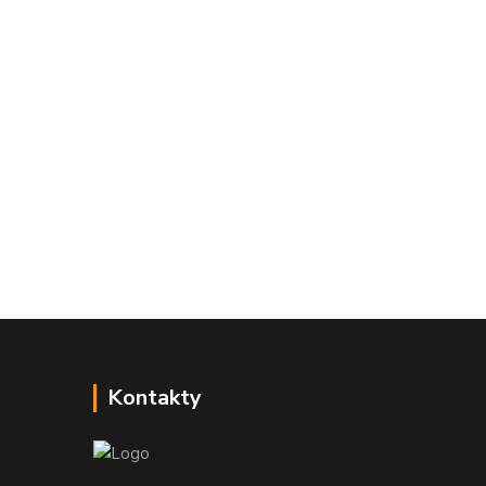
Kontakty