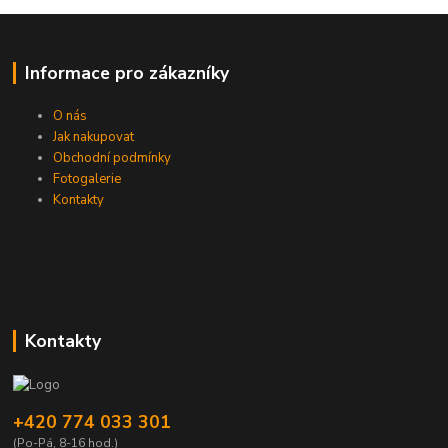
Informace pro zákazníky
O nás
Jak nakupovat
Obchodní podmínky
Fotogalerie
Kontakty
Kontakty
+420 774 033 301
(Po-Pá, 8-16 hod.)