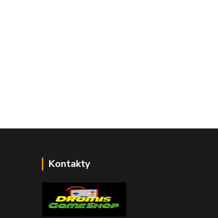
Kontakty