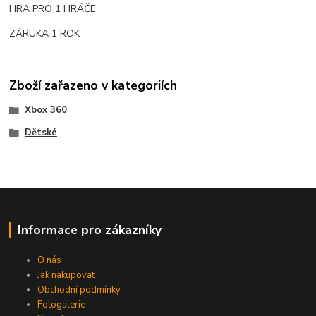
HRA PRO 1 HRÁČE
ZÁRUKA 1 ROK
Zboží zařazeno v kategoriích
Xbox 360
Dětské
Informace pro zákazníky
O nás
Jak nakupovat
Obchodní podmínky
Fotogalerie