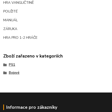
HRA VANGLIČTINĚ
POUŽITÉ
MANUÁL
ZÁRUKA
HRA PRO 1-2 HRÁČE
Zboží zařazeno v kategoriích
PS1
Bojové
Informace pro zákazníky