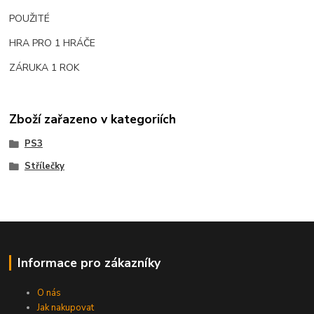
POUŽITÉ
HRA PRO 1 HRÁČE
ZÁRUKA 1 ROK
Zboží zařazeno v kategoriích
PS3
Střílečky
Informace pro zákazníky
O nás
Jak nakupovat