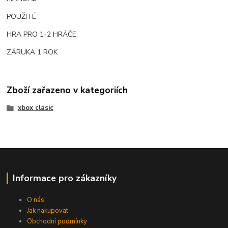
POUŽITÉ
HRA PRO 1-2 HRÁČE
ZÁRUKA 1 ROK
Zboží zařazeno v kategoriích
xbox clasic
Informace pro zákazníky
O nás
Jak nakupovat
Obchodní podmínky