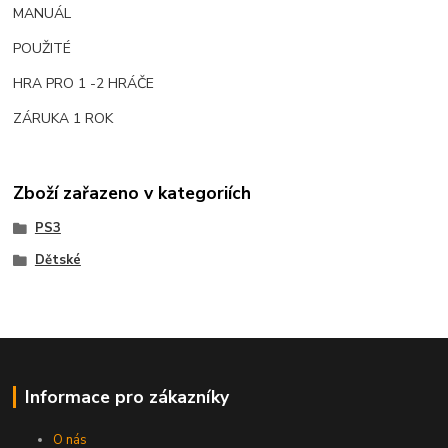
MANUÁL
POUŽITÉ
HRA PRO 1 -2 HRÁČE
ZÁRUKA 1 ROK
Zboží zařazeno v kategoriích
PS3
Dětské
Informace pro zákazníky
O nás