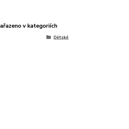
zařazeno v kategoriích
Dětské