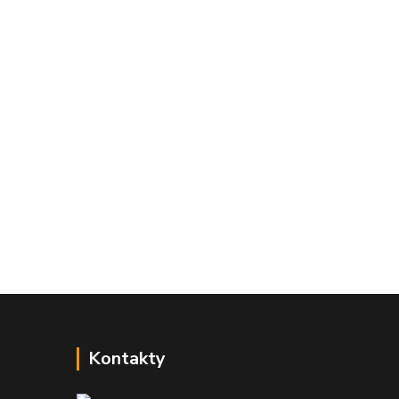
Kontakty