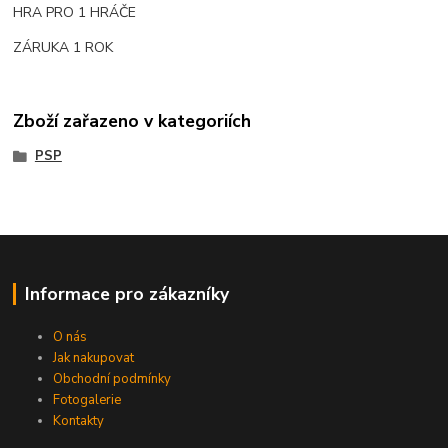
HRA PRO 1 HRÁČE
ZÁRUKA 1 ROK
Zboží zařazeno v kategoriích
PSP
Informace pro zákazníky
O nás
Jak nakupovat
Obchodní podmínky
Fotogalerie
Kontakty