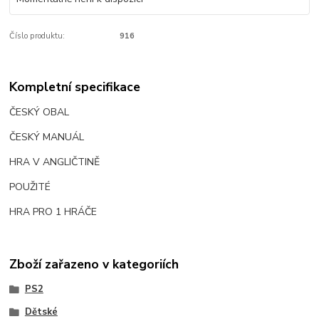
Číslo produktu:
916
Kompletní specifikace
ČESKÝ OBAL
ČESKÝ MANUÁL
HRA V ANGLIČTINĚ
POUŽITÉ
HRA PRO 1 HRÁČE
Zboží zařazeno v kategoriích
PS2
Dětské