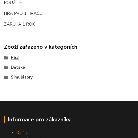
POUŽITÉ
HRA PRO 1 HRÁČE
ZÁRUKA 1 ROK
Zboží zařazeno v kategoriích
PS3
Dětské
Simulátory
Informace pro zákazníky
O nás