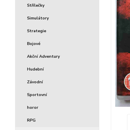
Střílečky
Simulátory
Strategie
Bojové
Akční Adventury
Hudební
Závodní
Sportovní
horor
RPG