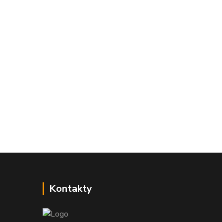
Kontakty