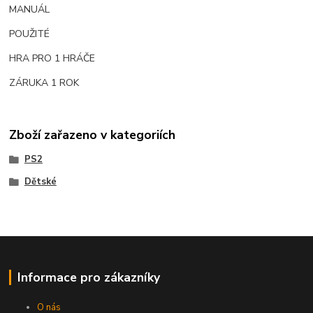
MANUÁL
POUŽITÉ
HRA PRO 1 HRÁČE
ZÁRUKA 1 ROK
Zboží zařazeno v kategoriích
PS2
Dětské
Informace pro zákazníky
O nás