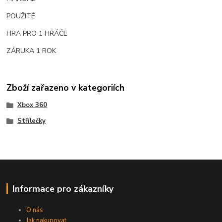
POUŽITÉ
HRA PRO 1 HRÁČE
ZÁRUKA 1 ROK
Zboží zařazeno v kategoriích
Xbox 360
Střílečky
Informace pro zákazníky
O nás
Jak nakupovat