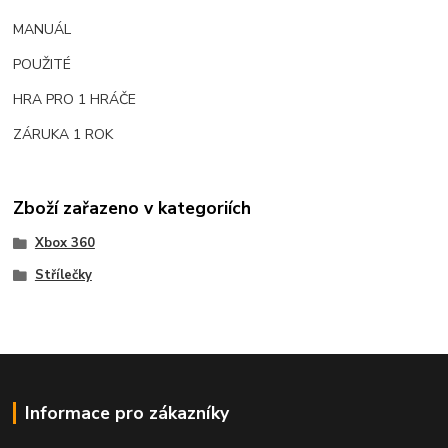
MANUÁL
POUŽITÉ
HRA PRO 1 HRÁČE
ZÁRUKA 1 ROK
Zboží zařazeno v kategoriích
Xbox 360
Střílečky
Informace pro zákazníky